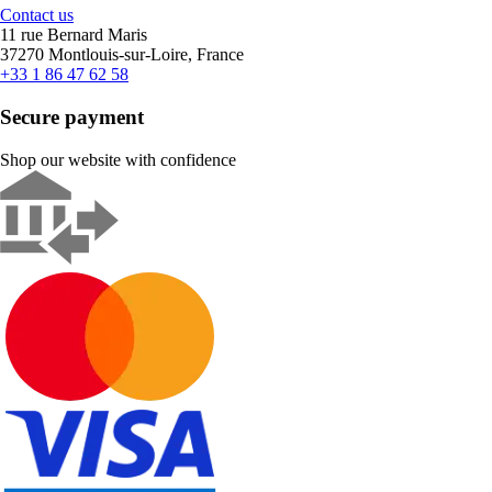
Contact us
11 rue Bernard Maris
37270 Montlouis-sur-Loire, France
+33 1 86 47 62 58
Secure payment
Shop our website with confidence