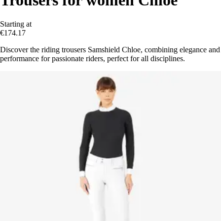
Starting at
€174.17
Discover the riding trousers Samshield Chloe, combining elegance and
performance for passionate riders, perfect for all disciplines.