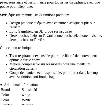
peau, résistance et performance pour toutes les disciplines, avec une
poche pour téléphone.
Style équestre minimaliste & finitions premium
Design pratique et épuré avec ceinture élastique et plis sur
l'arrière
Logo Samshield en 3D brodé sur la cuisse
Deux poches à zip sur l'avant et une poche téléphone invisible,
deux poches sur l'arrière
Conception technique
Tissu respirant et extensible pour une liberté de mouvement
optimale sur le cheval
Matière compressive sur les mollets pour une meilleure
circulation du sang
Conçu de manière éco-responsable, pour durer dans le temps
avec sa finition anti-boulochage
Additional information
Brand
Samshield
Color
white
Color
White