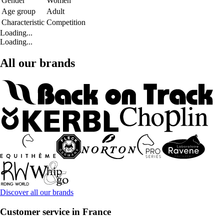
Gender
Women
Age group
Adult
Characteristic
Competition
Loading...
Loading...
All our brands
Discover all our brands
Customer service in France