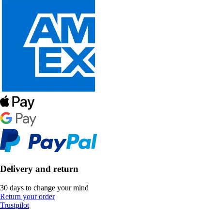
Delivery and return
30 days to change your mind
Return your order
Trustpilot