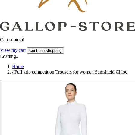
Cart subtotal
View my cart
Continue shopping
Loading...
Home
/
Full grip competition Trousers for women Samshield Chloe