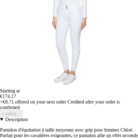
Starting at
€174.17
+€8.71
offered on your next order
Credited after your order is
confirmed
Loading...
Description
Pantalon d'équitation à taille moyenne avec grip pour femmes Chloé.
Parfait pour les cavalières exigeantes, ce pantalon allie un effet seconde